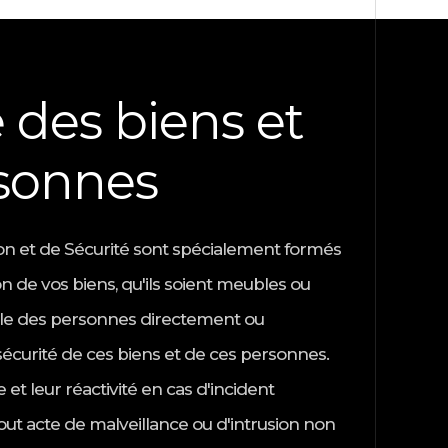
 des biens et
sonnes
n et de Sécurité sont spécialement formés
on de vos biens, qu'ils soient meubles ou
lle des personnes directement ou
 sécurité de ces biens et de ces personnes.
et leur réactivité en cas d'incident
out acte de malveillance ou d'intrusion non