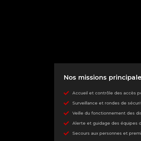
Nos missions principale
Accueil et contrôle des accès p
Surveillance et rondes de sécu
Veille du fonctionnement des dis
Alerte et guidage des équipes d
Secours aux personnes et premiè