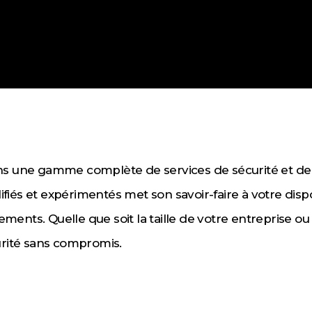
s une gamme complète de services de sécurité et de
ifiés et expérimentés met son savoir-faire à votre disp
ements. Quelle que soit la taille de votre entreprise 
rité sans compromis.