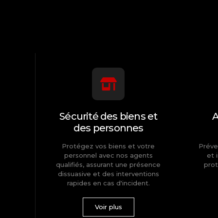
Sécurité des biens et
A
des personnes
Protégez vos biens et votre
Préve
personnel avec nos agents
et 
qualifiés, assurant une présence
prot
dissuasive et des interventions
rapides en cas d'incident.
Voir plus