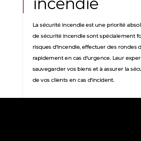
incendie
La sécurité incendie est une priorité abs
de sécurité incendie sont spécialement f
risques d'incendie, effectuer des rondes de
rapidement en cas d'urgence. Leur expert
sauvegarder vos biens et à assurer la séc
de vos clients en cas d'incident.