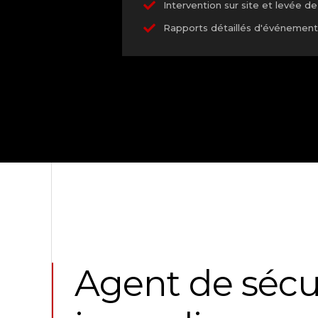
Intervention sur site et levée 
Rapports détaillés d'événements
Agent de sécu