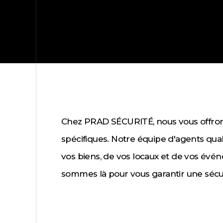
Chez PRAD SÉCURITÉ, nous vous offron
spécifiques. Notre équipe d'agents qual
vos biens, de vos locaux et de vos évén
sommes là pour vous garantir une sécu