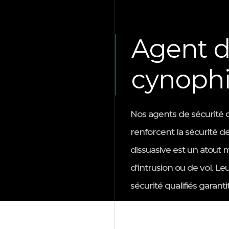
Agent d
cynophi
Nos agents de sécurité 
renforcent la sécurité d
dissuasive est un atout 
d'intrusion ou de vol. Le
sécurité qualifiés garant