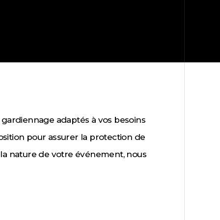
 gardiennage adaptés à vos besoins
osition pour assurer la protection de
ou la nature de votre événement, nous