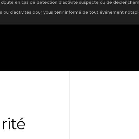
de doute en cas de détection d'activité suspecte ou de déclenchem
 ou d'activités pour vous tenir informé de tout événement notabl
rité