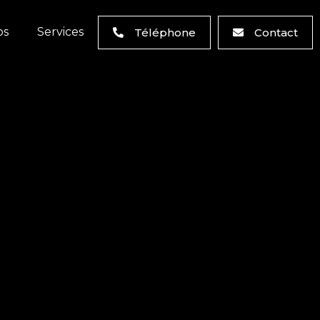
os
Services
Téléphone
Contact