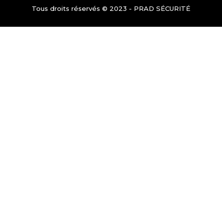
Tous droits réservés © 2023 - PRAD SÉCURITÉ